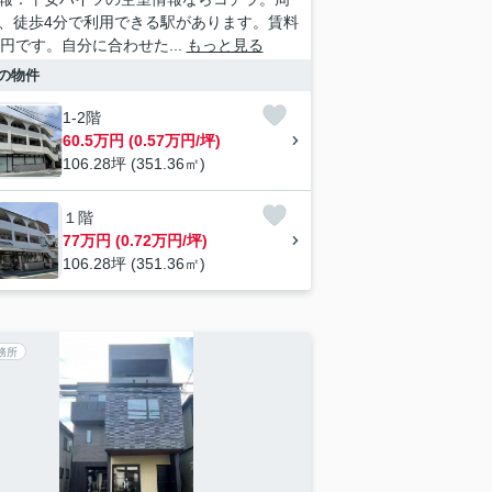
、徒歩4分で利用できる駅があります。賃料
万円です。自分に合わせた...
もっと見る
の物件
1-2階
60.5万円 (0.57万円/坪)
106.28坪 (351.36㎡)
１階
77万円 (0.72万円/坪)
106.28坪 (351.36㎡)
務所