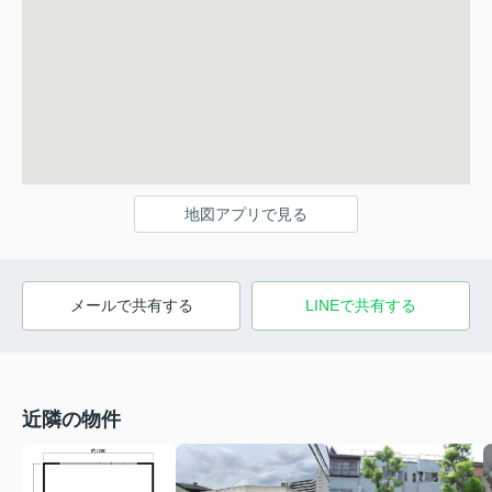
地図アプリで見る
メールで共有する
LINEで共有する
近隣の物件