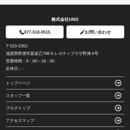
株式会社UNO
077-518-0515
お問い合わせ
〒520-2352
滋賀県野洲市冨波乙798-5 レガティプラザ野洲 6号
営業時間：
9：00～18：00
定休日：
-
トップページ
スタッフ一覧
ブログトップ
アクセスマップ