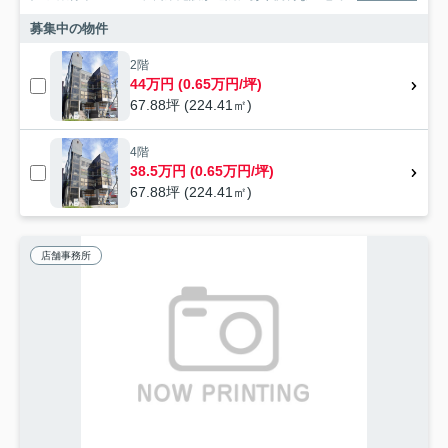
募集中の物件
2階
44万円 (0.65万円/坪)
67.88坪 (224.41㎡)
4階
38.5万円 (0.65万円/坪)
67.88坪 (224.41㎡)
店舗事務所