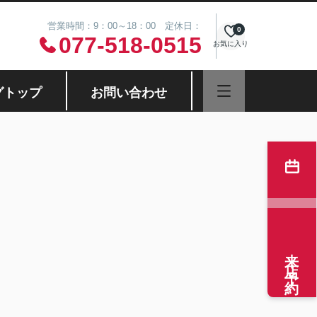
営業時間：9：00～18：00 定休日：
0
077-518-0515
お気に入り
グトップ
お問い合わせ
来店予約