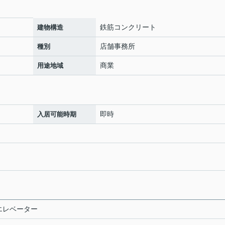
鉄筋コンクリート
建物構造
店舗事務所
種別
商業
用途地域
即時
入居可能時期
/ エレベーター