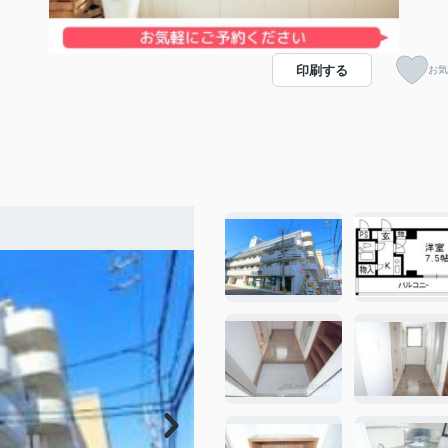
印刷する
お気