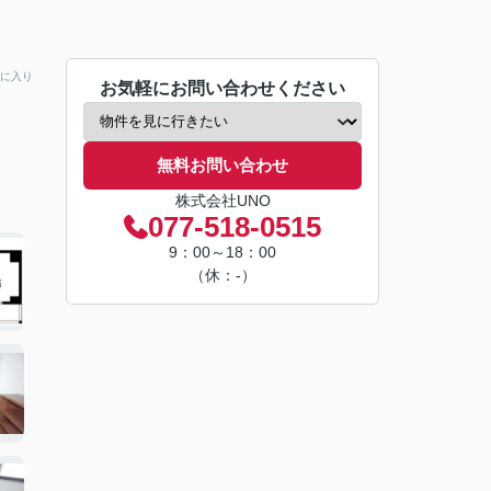
に入り
お気軽にお問い合わせください
無料お問い合わせ
株式会社UNO
077-518-0515
9：00～18：00
（休：-）