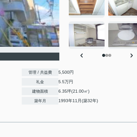
5,500円
管理 / 共益費
5.5万円
礼金
6.35坪(21.00㎡)
建物面積
1993年11月(築32年)
築年月