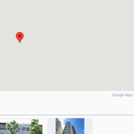
Google Ma