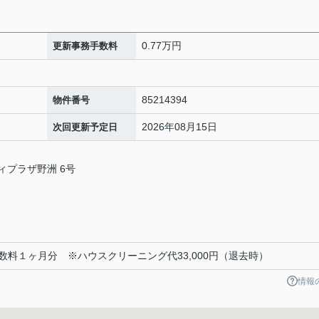
0.77万円
更新事務手数料
85214394
物件番号
2026年08月15日
次回更新予定日
ィプラザ野洲 6号
料１ヶ月分 ※ハウスクリーニング代33,000円（退去時）
情報