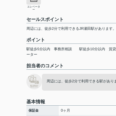
エレベータ
ー
セールスポイント
周辺には、徒歩2分で利用できるJR瀬田駅があります
ポイント
駅徒歩5分以内
事務所相談
駅徒歩10分以内
賃貸
ーター
担当者のコメント
周辺には、徒歩2分で利用できる駅があり
基本情報
0ヶ月
保証金