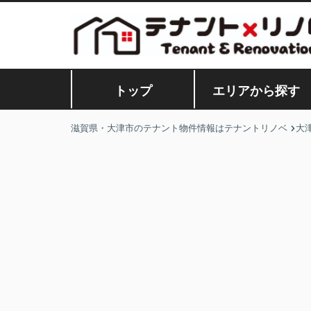
トップ
エリアから探す
滋賀県・大津市のテナント物件情報はテナントリノベ
大