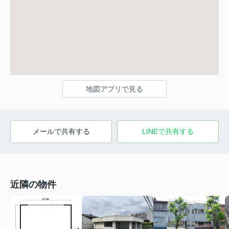
地図アプリで見る
メールで共有する
LINEで共有する
近隣の物件