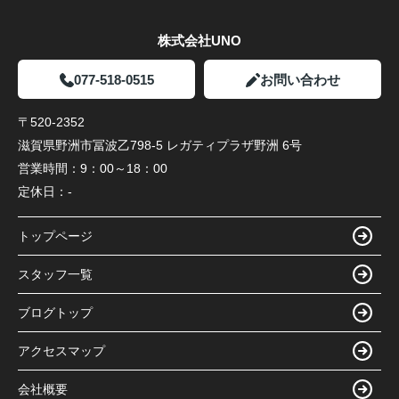
株式会社UNO
077-518-0515
お問い合わせ
〒520-2352
滋賀県野洲市冨波乙798-5 レガティプラザ野洲 6号
営業時間：
9：00～18：00
定休日：
-
トップページ
スタッフ一覧
ブログトップ
アクセスマップ
会社概要