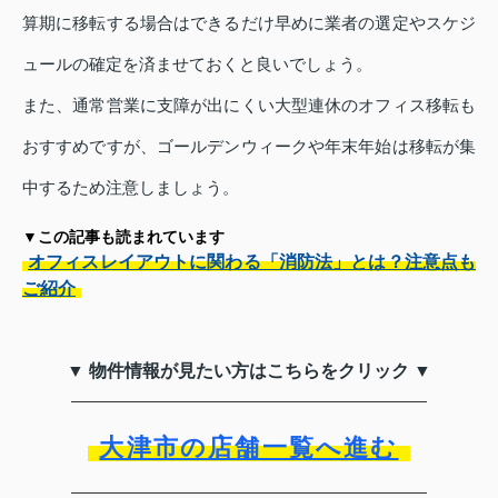
算期に移転する場合はできるだけ早めに業者の選定やスケジ
ュールの確定を済ませておくと良いでしょう。
また、通常営業に支障が出にくい大型連休のオフィス移転も
おすすめですが、ゴールデンウィークや年末年始は移転が集
中するため注意しましょう。
▼この記事も読まれています
オフィスレイアウトに関わる「消防法」とは？注意点も
ご紹介
▼ 物件情報が見たい方はこちらをクリック ▼
大津市の店舗一覧へ進む