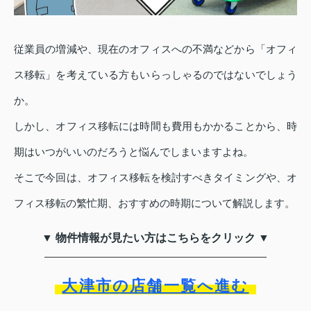
従業員の増減や、現在のオフィスへの不満などから「オフィ
ス移転」を考えている方もいらっしゃるのではないでしょう
か。
しかし、オフィス移転には時間も費用もかかることから、時
期はいつがいいのだろうと悩んでしまいますよね。
そこで今回は、オフィス移転を検討すべきタイミングや、オ
フィス移転の繁忙期、おすすめの時期について解説します。
▼ 物件情報が見たい方はこちらをクリック ▼
大津市の店舗一覧へ進む