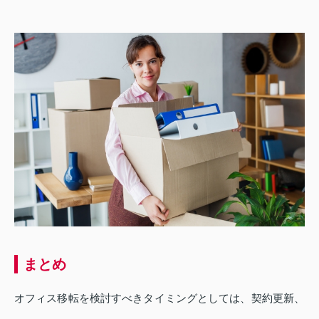
まとめ
オフィス移転を検討すべきタイミングとしては、契約更新、