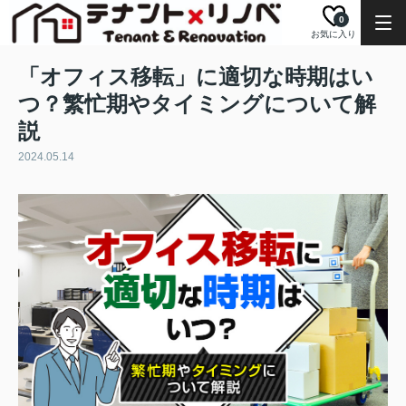
0
お気に入り
「オフィス移転」に適切な時期はい
つ？繁忙期やタイミングについて解
説
2024.05.14