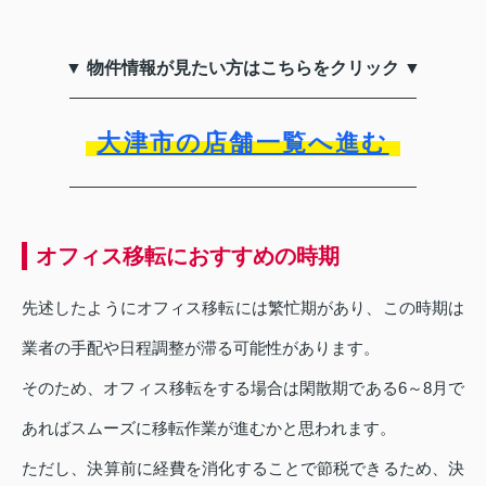
▼ 物件情報が見たい方はこちらをクリック ▼
大津市の店舗一覧へ進む
オフィス移転におすすめの時期
先述したようにオフィス移転には繁忙期があり、この時期は
業者の手配や日程調整が滞る可能性があります。
そのため、オフィス移転をする場合は閑散期である6～8月で
あればスムーズに移転作業が進むかと思われます。
ただし、決算前に経費を消化することで節税できるため、決