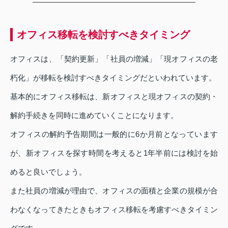
オフィス移転を検討すべきタイミング
オフィスは、「契約更新」「社員の増減」「現オフィスの老
朽化」が移転を検討すべきタイミングだといわれています。
基本的にオフィス移転は、新オフィスと現オフィスの契約・
解約手続きを同時に進めていくことになります。
オフィスの解約予告期間は一般的に6か月前となっています
が、新オフィスを探す時間を考えると1年半前には検討を始
めると良いでしょう。
また社員の増減が理由で、オフィスの面積と企業の規模が合
わなくなってきたときもオフィス移転を考慮すべきタイミン