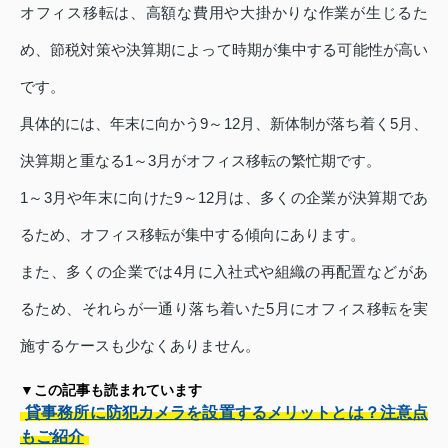
オフィス移転は、高額な費用や大掛かりな作業が生じるた
め、節税対策や決算期によって時期が集中する可能性が高い
です。
具体的には、年末に向かう9～12月、新体制が落ち着く5月、
決算期と重なる1～3月がオフィス移転の繁忙期です。
1～3月や年末に向けた9～12月は、多くの企業が決算期であ
るため、オフィス移転が集中する傾向にあります。
また、多くの企業では4月に入社式や組織の再配置などがあ
るため、それらが一通り落ち着いた5月にオフィス移転を実
施するケースも少なくありません。
▼この記事も読まれています
貸事務所に防犯カメラを設置するメリットとは？注意点
もご紹介