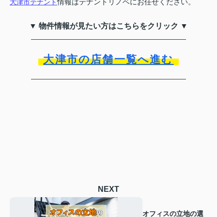
情報はテナントリノベにお任せください。
大津市テナント
▼ 物件情報が見たい方はこちらをクリック ▼
大津市の店舗一覧へ進む
NEXT
オフィスの立地の選