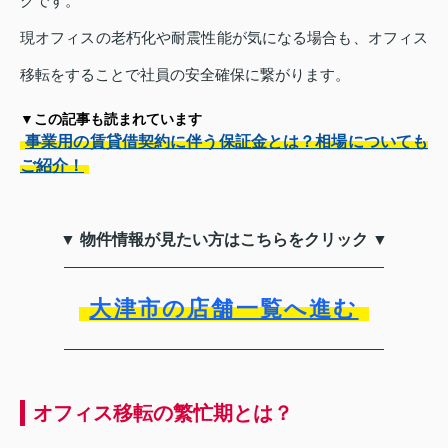
グです。
現オフィスの老朽化や耐震性能が気になる場合も、オフィス
移転をすることで社員の安全確保に繋がります。
▼この記事も読まれています
事業用の賃貸借契約に伴う保証金とは？相場についても
ご紹介！
▼ 物件情報が見たい方はこちらをクリック ▼
大津市の店舗一覧へ進む
オフィス移転の繁忙期とは？