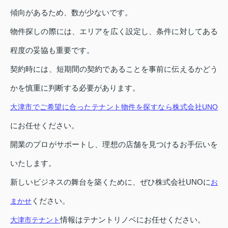
傾向があるため、数が少ないです。
物件探しの際には、エリアを広く設定し、条件に対してある
程度の妥協も重要です。
契約時には、短期間の契約であることを事前に伝えるかどう
かを慎重に判断する必要があります。
大津市でご希望に合ったテナント物件を探すなら株式会社UNO
にお任せください。
開業のプロがサポートし、理想の店舗を見つけるお手伝いを
いたします。
新しいビジネスの舞台を築くために、ぜひ株式会社UNOに
お
ください。
まかせ
情報はテナントリノベにお任せください。
大津市テナント