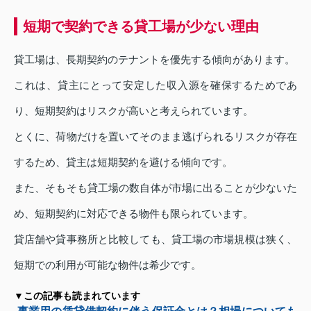
短期で契約できる貸工場が少ない理由
貸工場は、長期契約のテナントを優先する傾向があります。
これは、貸主にとって安定した収入源を確保するためであ
り、短期契約はリスクが高いと考えられています。
とくに、荷物だけを置いてそのまま逃げられるリスクが存在
するため、貸主は短期契約を避ける傾向です。
また、そもそも貸工場の数自体が市場に出ることが少ないた
め、短期契約に対応できる物件も限られています。
貸店舗や貸事務所と比較しても、貸工場の市場規模は狭く、
短期での利用が可能な物件は希少です。
▼この記事も読まれています