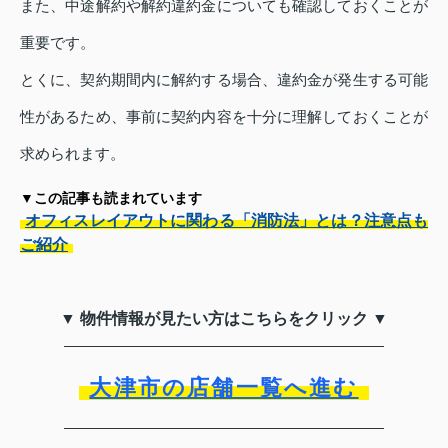
また、中途解約や解約違約金についても確認しておくことが
重要です。
とくに、契約期間内に解約する場合、違約金が発生する可能
性があるため、事前に契約内容を十分に理解しておくことが
求められます。
▼この記事も読まれています
オフィスレイアウトに関わる「消防法」とは？注意点も
ご紹介
▼ 物件情報が見たい方はこちらをクリック ▼
大津市の店舗一覧へ進む