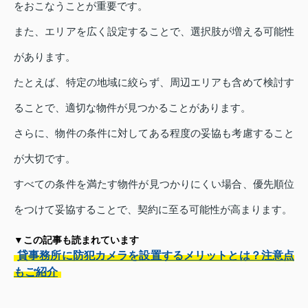
をおこなうことが重要です。
また、エリアを広く設定することで、選択肢が増える可能性
があります。
たとえば、特定の地域に絞らず、周辺エリアも含めて検討す
ることで、適切な物件が見つかることがあります。
さらに、物件の条件に対してある程度の妥協も考慮すること
が大切です。
すべての条件を満たす物件が見つかりにくい場合、優先順位
をつけて妥協することで、契約に至る可能性が高まります。
▼この記事も読まれています
貸事務所に防犯カメラを設置するメリットとは？注意点
もご紹介