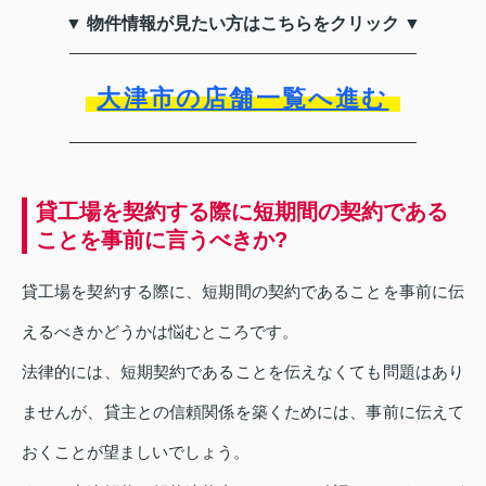
▼ 物件情報が見たい方はこちらをクリック ▼
大津市の店舗一覧へ進む
貸工場を契約する際に短期間の契約である
ことを事前に言うべきか?
貸工場を契約する際に、短期間の契約であることを事前に伝
えるべきかどうかは悩むところです。
法律的には、短期契約であることを伝えなくても問題はあり
ませんが、貸主との信頼関係を築くためには、事前に伝えて
おくことが望ましいでしょう。