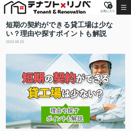
0
お気に入り
短期の契約ができる貸工場は少な
い？理由や探すポイントも解説
2024.08.20