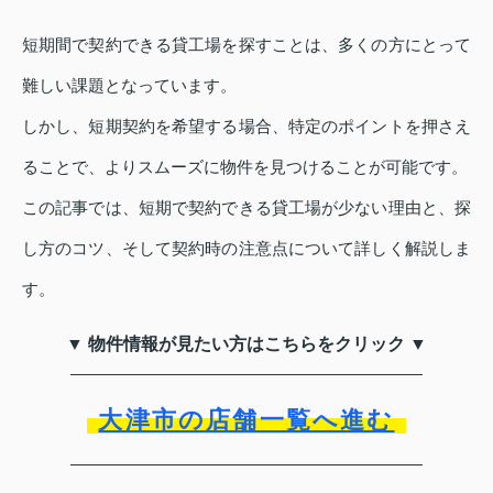
短期間で契約できる貸工場を探すことは、多くの方にとって
難しい課題となっています。
しかし、短期契約を希望する場合、特定のポイントを押さえ
ることで、よりスムーズに物件を見つけることが可能です。
この記事では、短期で契約できる貸工場が少ない理由と、探
し方のコツ、そして契約時の注意点について詳しく解説しま
す。
▼ 物件情報が見たい方はこちらをクリック ▼
大津市の店舗一覧へ進む