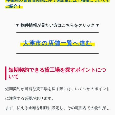
事業用の賃貸借契約に伴う保証金とは？相場についても
ご紹介！
▼ 物件情報が見たい方はこちらをクリック ▼
大津市の店舗一覧へ進む
短期契約できる貸工場を探すポイントにつ
いて
短期契約が可能な貸工場を探す際には、いくつかのポイント
に注意する必要があります。
まず、払える金額を明確に設定し、その範囲内での物件探し