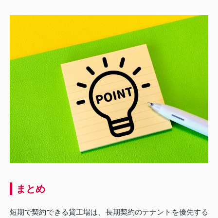
まとめ
短期で契約できる貸工場は、長期契約のテナントを優先する