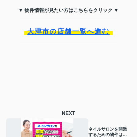
▼ 物件情報が見たい方はこちらをクリック ▼
大津市の店舗一覧へ進む
NEXT
ネイルサロンを開業
するための物件はど