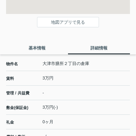
地図アプリで見る
基本情報
詳細情報
大津市膳所２丁目の倉庫
物件名
3万円
賃料
-
管理 / 共益費
3万円(-)
敷金(保証金)
0ヶ月
礼金