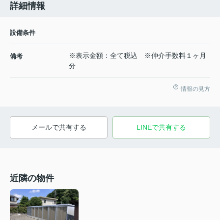
詳細情報
設備条件
※表示金額：全て税込 ※仲介手数料１ヶ月
備考
分
情報の見方
メールで共有する
LINEで共有する
近隣の物件