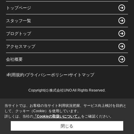
トップページ
スタッフ一覧
ブログトップ
アクセスマップ
会社概要
利用規約
プライバシーポリシー
サイトマップ
Copyright(c) 株式会社UNO All Rights Reserved.
当サイトでは、お客様の当サイト利用状況把握、サービス向上検討を目的と
して、クッキー（Cookie）を使用しています。
詳しくは、当社の
「Cookieの取扱いについて」
をご確認ください。
閉じる