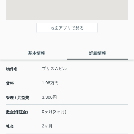
地図アプリで見る
基本情報
詳細情報
プリズムビル
物件名
1.98万円
賃料
3,300円
管理 / 共益費
0ヶ月(3ヶ月)
敷金(保証金)
2ヶ月
礼金