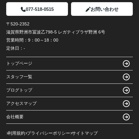
077-518-0515
お問い合わせ
〒520-2352
滋賀県野洲市冨波乙798-5 レガティプラザ野洲 6号
営業時間：
9：00～18：00
定休日：
-
トップページ
スタッフ一覧
ブログトップ
アクセスマップ
会社概要
利用規約
プライバシーポリシー
サイトマップ