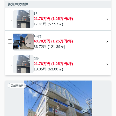
募集中の物件
1F
21.78万円 (1.25万円/坪)
17.41坪 (57.57㎡)
1-2階
43.78万円 (1.25万円/坪)
36.72坪 (121.39㎡)
2階
21.78万円 (1.25万円/坪)
19.05坪 (63.00㎡)
店舗事務所