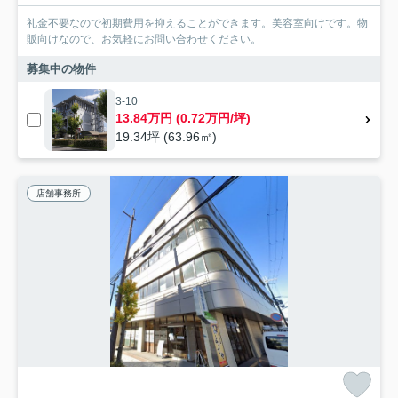
礼金不要なので初期費用を抑えることができます。美容室向けです。物
販向けなので、お気軽にお問い合わせください。
募集中の物件
3-10
13.84万円 (0.72万円/坪)
19.34坪 (63.96㎡)
店舗事務所