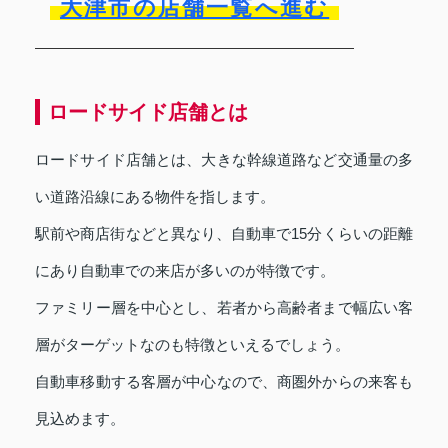
大津市の店舗一覧へ進む
ロードサイド店舗とは
ロードサイド店舗とは、大きな幹線道路など交通量の多
い道路沿線にある物件を指します。
駅前や商店街などと異なり、自動車で15分くらいの距離
にあり自動車での来店が多いのが特徴です。
ファミリー層を中心とし、若者から高齢者まで幅広い客
層がターゲットなのも特徴といえるでしょう。
自動車移動する客層が中心なので、商圏外からの来客も
見込めます。