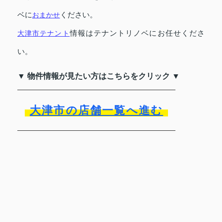
ベに
ください。
おまかせ
情報はテナントリノベにお任せくださ
大津市テナント
い。
▼ 物件情報が見たい方はこちらをクリック ▼
大津市の店舗一覧へ進む