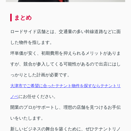
まとめ
ロードサイド店舗とは、交通量の多い幹線道路などに面
した物件を指します。
坪単価が安く、初期費用を抑えられるメリットがありま
すが、競合が参入してくる可能性があるので出店にはし
っかりとした計画が必要です。
大津市でご希望に合ったテナント物件を探すならテナントリ
にお任せください。
ノベ
開業のプロがサポートし、理想の店舗を見つけるお手伝
いをいたします。
新しいビジネスの舞台を築くために、ぜひテナントリノ