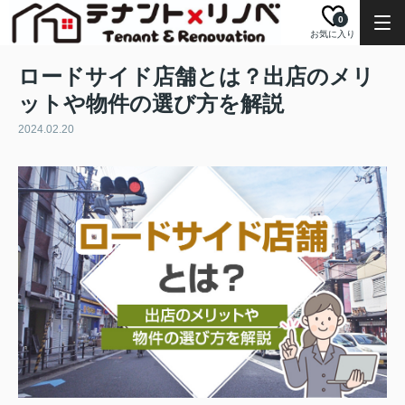
0
お気に入り
ロードサイド店舗とは？出店のメリ
ットや物件の選び方を解説
2024.02.20