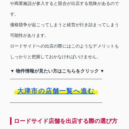
や商業施設が参入すると競合が出店する危険があるので
す。
価格競争が起こってしまうと経営が行き詰まってしまう
可能性があります。
ロードサイドへの出店の際にはこのようなデメリットも
しっかりと把握しておかなければいけません。
▼ 物件情報が見たい方はこちらをクリック ▼
大津市の店舗一覧へ進む
ロードサイド店舗を出店する際の選び方