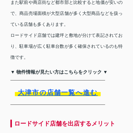
また駅前や商店街など都市部と比較すると地価が安いの
で、商品売場面積が大型店舗が多く大型商品などを扱っ
ている店舗も多くあります。
ロードサイド店舗では建坪と敷地が分けて表記されてお
り、駐車場が広く駐車台数が多く確保されているのも特
徴です。
▼ 物件情報が見たい方はこちらをクリック ▼
大津市の店舗一覧へ進む
ロードサイド店舗を出店するメリット