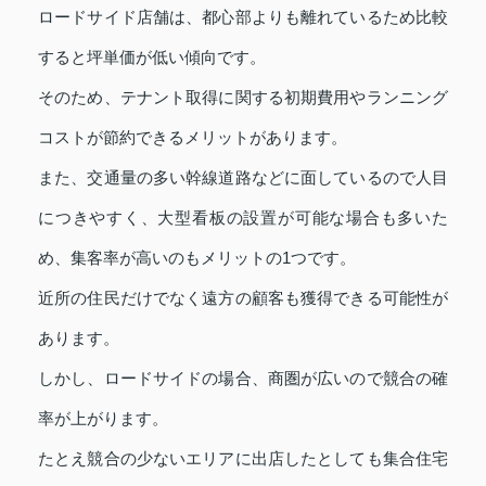
ロードサイド店舗は、都心部よりも離れているため比較
すると坪単価が低い傾向です。
そのため、テナント取得に関する初期費用やランニング
コストが節約できるメリットがあります。
また、交通量の多い幹線道路などに面しているので人目
につきやすく、大型看板の設置が可能な場合も多いた
め、集客率が高いのもメリットの1つです。
近所の住民だけでなく遠方の顧客も獲得できる可能性が
あります。
しかし、ロードサイドの場合、商圏が広いので競合の確
率が上がります。
たとえ競合の少ないエリアに出店したとしても集合住宅