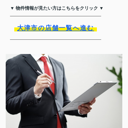
▼ 物件情報が見たい方はこちらをクリック ▼
大津市の店舗一覧へ進む