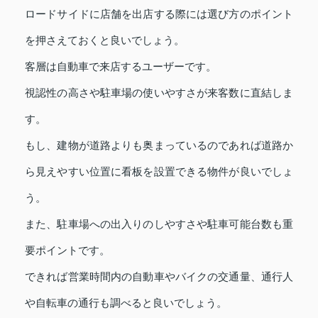
ロードサイドに店舗を出店する際には選び方のポイント
を押さえておくと良いでしょう。
客層は自動車で来店するユーザーです。
視認性の高さや駐車場の使いやすさが来客数に直結しま
す。
もし、建物が道路よりも奥まっているのであれば道路か
ら見えやすい位置に看板を設置できる物件が良いでしょ
う。
また、駐車場への出入りのしやすさや駐車可能台数も重
要ポイントです。
できれば営業時間内の自動車やバイクの交通量、通行人
や自転車の通行も調べると良いでしょう。