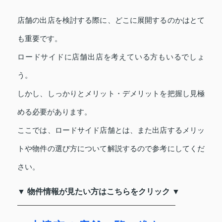
店舗の出店を検討する際に、どこに展開するのかはとて
も重要です。
ロードサイドに店舗出店を考えている方もいるでしょ
う。
しかし、しっかりとメリット・デメリットを把握し見極
める必要があります。
ここでは、ロードサイド店舗とは、また出店するメリッ
トや物件の選び方について解説するので参考にしてくだ
さい。
▼ 物件情報が見たい方はこちらをクリック ▼