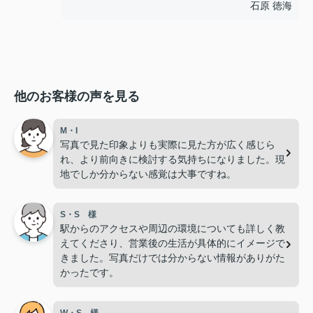
石原 徳海
他のお客様の声を見る
M・I
写真で見た印象よりも実際に見た方が広く感じら
れ、より前向きに検討する気持ちになりました。現
地でしか分からない感覚は大事ですね。
S・S 様
駅からのアクセスや周辺の環境についても詳しく教
えてくださり、営業後の生活が具体的にイメージで
きました。写真だけでは分からない情報がありがた
かったです。