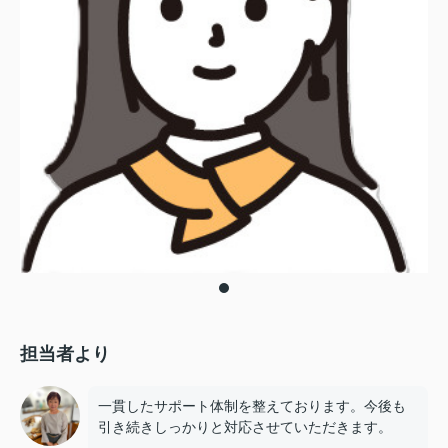
担当者より
一貫したサポート体制を整えております。今後も
引き続きしっかりと対応させていただきます。