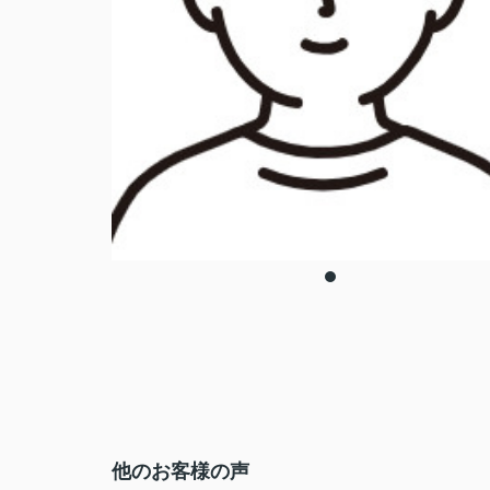
他のお客様の声