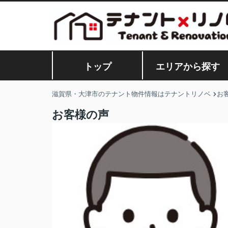
トップ
エリアから探す
滋賀県・大津市のテナント物件情報はテナントリノベ
お
お客様の声