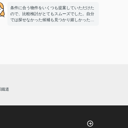
条件に合う物件をいくつも提案していただけた
ので、比較検討がとてもスムーズでした。自分
では探せなかった候補も見つかり嬉しかったで
す。
原鐵道