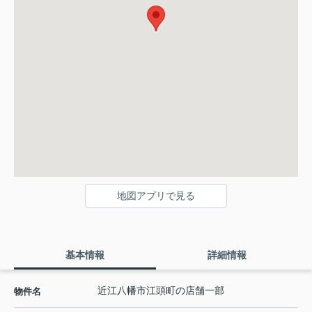
地図アプリで見る
基本情報
詳細情報
近江八幡市江頭町の店舗一部
物件名