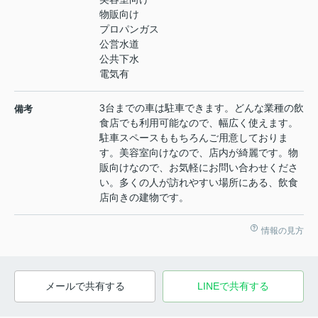
物販向け
プロパンガス
公営水道
公共下水
電気有
3台までの車は駐車できます。どんな業種の飲
備考
食店でも利用可能なので、幅広く使えます。
駐車スペースももちろんご用意しておりま
す。美容室向けなので、店内が綺麗です。物
販向けなので、お気軽にお問い合わせくださ
い。多くの人が訪れやすい場所にある、飲食
店向きの建物です。
情報の見方
メールで共有する
LINEで共有する