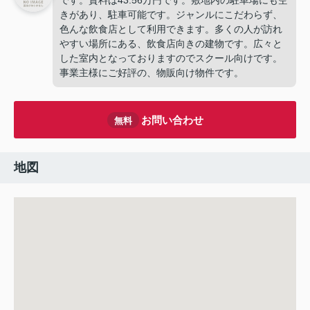
です。賃料は43.56万円です。敷地内の駐車場にも空
きがあり、駐車可能です。ジャンルにこだわらず、
色んな飲食店として利用できます。多くの人が訪れ
やすい場所にある、飲食店向きの建物です。広々と
した室内となっておりますのでスクール向けです。
事業主様にご好評の、物販向け物件です。
お問い合わせ
無料
地図