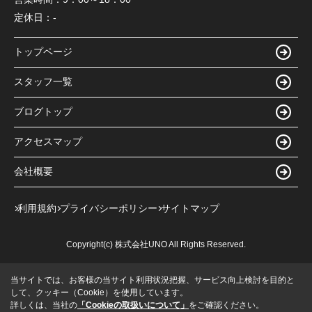
定休日：
-
トップページ
スタッフ一覧
ブログトップ
アクセスマップ
会社概要
利用規約
プライバシーポリシー
サイトマップ
Copyright(c) 株式会社UNO All Rights Reserved.
当サイトでは、お客様の当サイト利用状況把握、サービス向上検討を目的と
して、クッキー（Cookie）を使用しています。
詳しくは、当社の
「Cookieの取扱いについて」
をご確認ください。