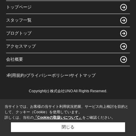
トップページ
スタッフ一覧
ブログトップ
アクセスマップ
会社概要
利用規約
プライバシーポリシー
サイトマップ
Copyright(c) 株式会社UNO All Rights Reserved.
当サイトでは、お客様の当サイト利用状況把握、サービス向上検討を目的と
して、クッキー（Cookie）を使用しています。
詳しくは、当社の
「Cookieの取扱いについて」
をご確認ください。
閉じる