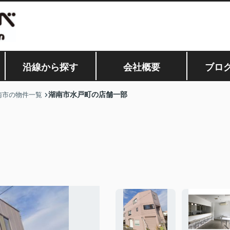
沿線から探す
会社概要
ブロ
湖南市水戸町の店舗一部
南市の物件一覧