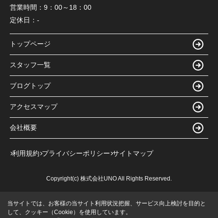
営業時間：
9：00～18：00
定休日：
-
トップページ
スタッフ一覧
ブログトップ
アクセスマップ
会社概要
利用規約
プライバシーポリシー
サイトマップ
Copyright(c) 株式会社UNO All Rights Reserved.
当サイトでは、お客様の当サイト利用状況把握、サービス向上検討を目的と
して、クッキー（Cookie）を使用しています。