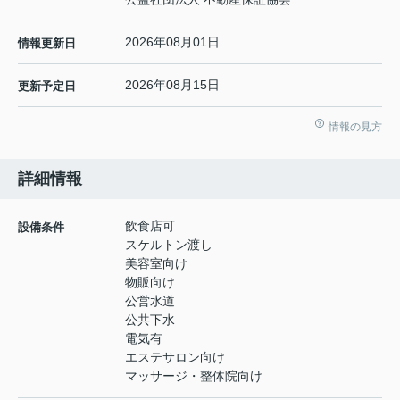
2026年08月01日
情報更新日
2026年08月15日
更新予定日
情報の見方
詳細情報
飲食店可
設備条件
スケルトン渡し
美容室向け
物販向け
公営水道
公共下水
電気有
エステサロン向け
マッサージ・整体院向け