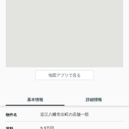
地図アプリで見る
基本情報
詳細情報
近江八幡市出町の店舗一部
物件名
9.9万円
賃料