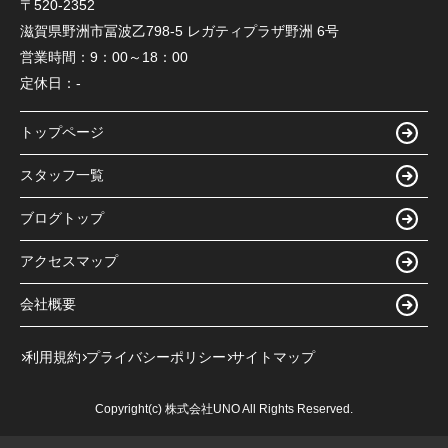
〒520-2352
滋賀県野洲市冨波乙798-5 レガティプラザ野洲 6号
営業時間：
9：00～18：00
定休日：
-
トップページ
スタッフ一覧
ブログトップ
アクセスマップ
会社概要
利用規約
プライバシーポリシー
サイトマップ
Copyright(c) 株式会社UNO All Rights Reserved.