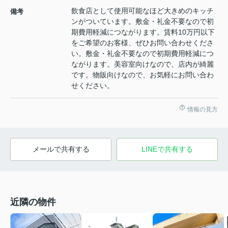
飲食店として使用可能なほど大きめのキッチ
備考
ンがついています。敷金・礼金不要なので初
期費用軽減につながります。賃料10万円以下
をご希望のお客様、ぜひお問い合わせくださ
い。敷金・礼金不要なので初期費用軽減につ
ながります。美容室向けなので、店内が綺麗
です。物販向けなので、お気軽にお問い合わ
せください。
情報の見方
メールで共有する
LINEで共有する
近隣の物件