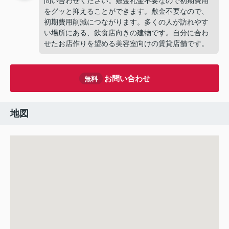
問い合わせください。敷金礼金不要なので初期費用
をグッと抑えることができます。敷金不要なので、
初期費用削減につながります。多くの人が訪れやす
い場所にある、飲食店向きの建物です。自分に合わ
せたお店作りを望める美容室向けの賃貸店舗です。
お問い合わせ
無料
地図