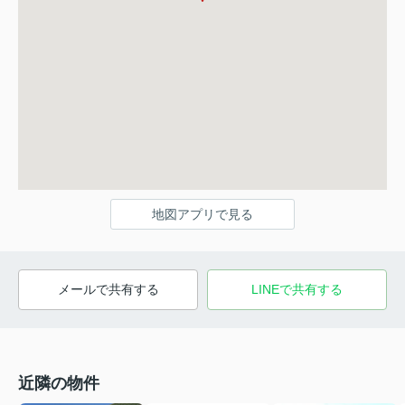
地図アプリで見る
メールで共有する
LINEで共有する
近隣の物件