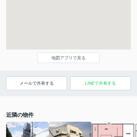
地図アプリで見る
メールで共有する
LINEで共有する
近隣の物件