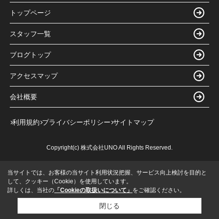
トップページ
スタッフ一覧
ブログトップ
アクセスマップ
会社概要
利用規約
プライバシーポリシー
サイトマップ
Copyright(c) 株式会社UNO All Rights Reserved.
当サイトでは、お客様の当サイト利用状況把握、サービス向上検討を目的と
して、クッキー（Cookie）を使用しています。
詳しくは、当社の
「Cookieの取扱いについて」
をご確認ください。
閉じる