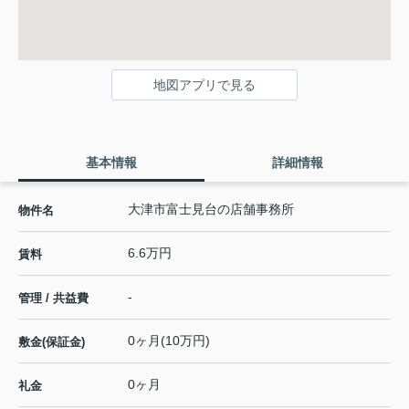
地図アプリで見る
基本情報
詳細情報
大津市富士見台の店舗事務所
物件名
6.6万円
賃料
-
管理 / 共益費
0ヶ月(10万円)
敷金(保証金)
0ヶ月
礼金