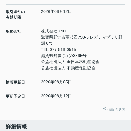
2026年08月12日
取引条件の
有効期限
株式会社UNO
取扱会社
滋賀県野洲市冨波乙798-5 レガティプラザ野
洲 6号
TEL:
077-518-0515
滋賀県知事 (1) 第3895号
公益社団法人 全日本不動産協会
公益社団法人 不動産保証協会
2026年08月05日
情報更新日
2026年08月12日
更新予定日
情報の見方
詳細情報