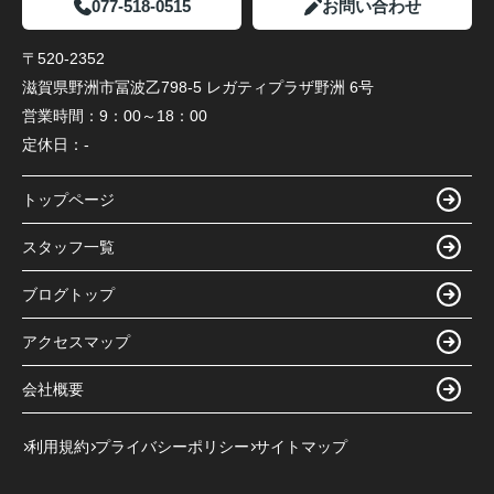
077-518-0515
お問い合わせ
〒520-2352
滋賀県野洲市冨波乙798-5 レガティプラザ野洲 6号
営業時間：
9：00～18：00
定休日：
-
トップページ
スタッフ一覧
ブログトップ
アクセスマップ
会社概要
利用規約
プライバシーポリシー
サイトマップ