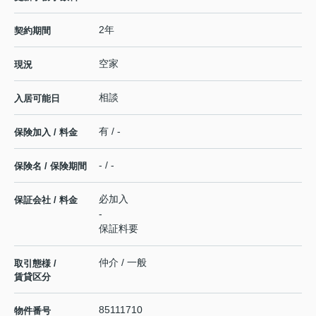
2年
契約期間
空家
現況
相談
入居可能日
有 / -
保険加入 / 料金
- / -
保険名 / 保険期間
必加入
保証会社 / 料金
-
保証料要
仲介 / 一般
取引態様 /
賃貸区分
85111710
物件番号