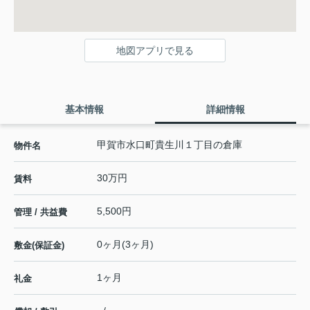
地図アプリで見る
基本情報
詳細情報
甲賀市水口町貴生川１丁目の倉庫
物件名
30万円
賃料
5,500円
管理 / 共益費
0ヶ月(3ヶ月)
敷金(保証金)
1ヶ月
礼金