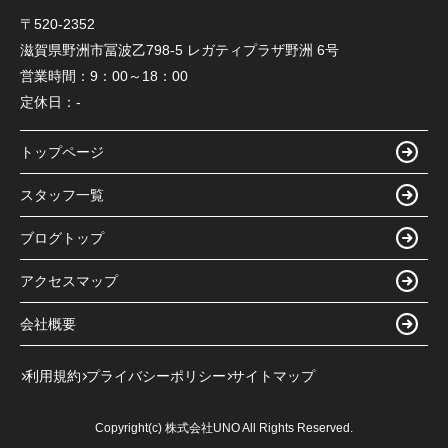
〒520-2352
滋賀県野洲市冨波乙798-5 レガティプラザ野洲 6号
営業時間：
9：00～18：00
定休日：
-
トップページ
スタッフ一覧
ブログトップ
アクセスマップ
会社概要
利用規約
プライバシーポリシー
サイトマップ
Copyright(c) 株式会社UNO All Rights Reserved.