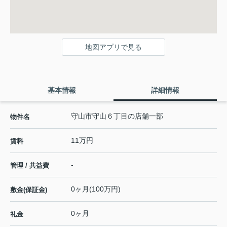
地図アプリで見る
基本情報
詳細情報
守山市守山６丁目の店舗一部
物件名
11万円
賃料
-
管理 / 共益費
0ヶ月(100万円)
敷金(保証金)
0ヶ月
礼金