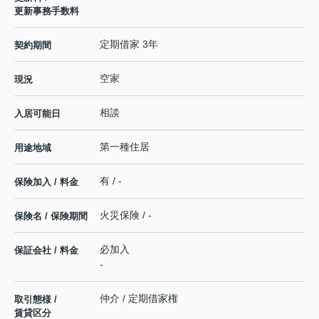
更新事務手数料
定期借家 3年
契約期間
空家
現況
相談
入居可能日
第一種住居
用途地域
有 / -
保険加入 / 料金
火災保険 / -
保険名 / 保険期間
必加入
保証会社 / 料金
-
仲介 / 定期借家権
取引態様 /
賃貸区分