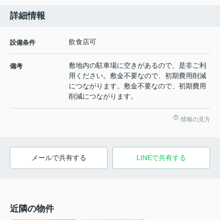
詳細情報
飲食店可
設備条件
敷地内の駐車場に空きがあるので、是非ご利
備考
用ください。敷金不要なので、初期費用削減
につながります。敷金不要なので、初期費用
削減につながります。
情報の見方
メールで共有する
LINEで共有する
近隣の物件