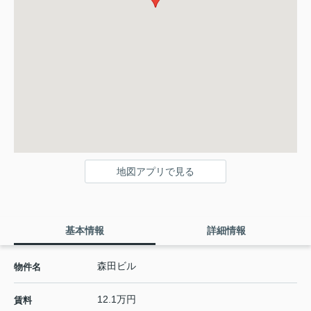
地図アプリで見る
基本情報
詳細情報
森田ビル
物件名
12.1万円
賃料