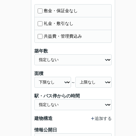
敷金・保証金なし
礼金・敷引なし
共益費・管理費込み
築年数
面積
～
駅・バス停からの時間
建物構造
追加する
情報公開日