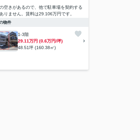
の空きがあるので、他で駐車場を契約する
ありません。賃料は29.106万円です。
の物件
1-3階
29.11万円 (0.6万円/坪)
48.51坪 (160.38㎡)