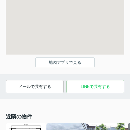
地図アプリで見る
メールで共有する
LINEで共有する
近隣の物件