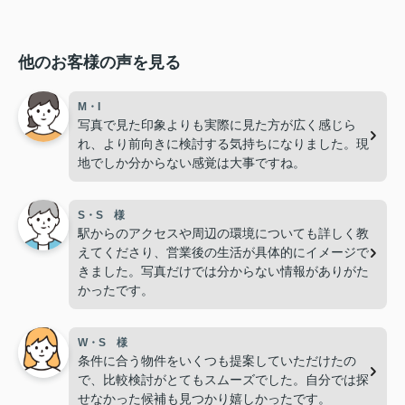
他のお客様の声を見る
M・I
写真で見た印象よりも実際に見た方が広く感じら
れ、より前向きに検討する気持ちになりました。現
地でしか分からない感覚は大事ですね。
S・S 様
駅からのアクセスや周辺の環境についても詳しく教
えてくださり、営業後の生活が具体的にイメージで
きました。写真だけでは分からない情報がありがた
かったです。
W・S 様
条件に合う物件をいくつも提案していただけたの
で、比較検討がとてもスムーズでした。自分では探
せなかった候補も見つかり嬉しかったです。