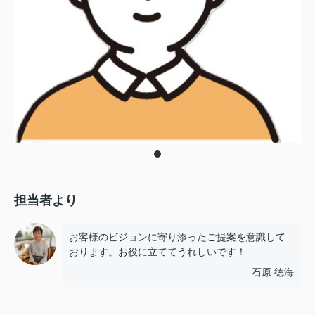
担当者より
お客様のビジョンに寄り添ったご提案を意識して
おります。お役に立ててうれしいです！
石原 徳海