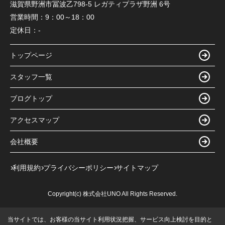
滋賀県野洲市冨波乙798-5 レガティプラザ野洲 6号
営業時間：
9：00～18：00
定休日：
-
トップページ
スタッフ一覧
ブログトップ
アクセスマップ
会社概要
利用規約
プライバシーポリシー
サイトマップ
Copyright(c) 株式会社UNO All Rights Reserved.
当サイトでは、お客様の当サイト利用状況把握、サービス向上検討を目的と