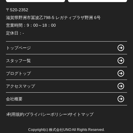
〒520-2352
滋賀県野洲市冨波乙798-5 レガティプラザ野洲 6号
営業時間：
9：00～18：00
定休日：
-
トップページ
スタッフ一覧
ブログトップ
アクセスマップ
会社概要
利用規約
プライバシーポリシー
サイトマップ
Copyright(c) 株式会社UNO All Rights Reserved.