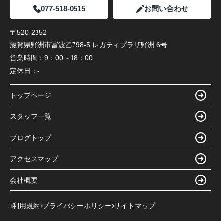
077-518-0515
お問い合わせ
〒520-2352
滋賀県野洲市冨波乙798-5 レガティプラザ野洲 6号
営業時間：
9：00～18：00
定休日：
-
トップページ
スタッフ一覧
ブログトップ
アクセスマップ
会社概要
利用規約
プライバシーポリシー
サイトマップ